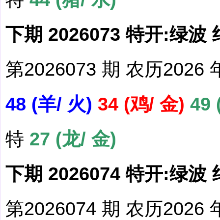
下期 2026073 特开:绿
第2026073 期 农历2026 年
48 (羊/ 火)
34 (鸡/ 金)
49 
特
27 (龙/ 金)
下期 2026074 特开:绿
第2026074 期 农历2026 年