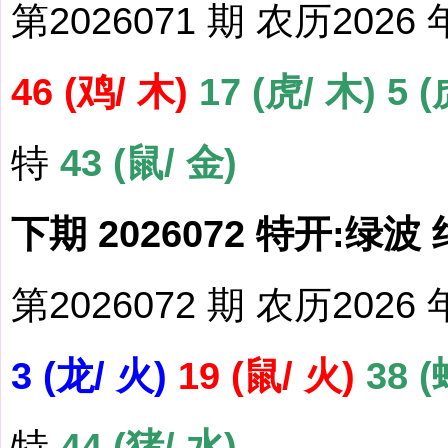
第2026071 期 农历2026 年
46 (鸡/ 木)
17 (虎/ 木)
5 (
特
43 (鼠/ 金)
下期 2026072 特开:绿
第2026072 期 农历2026 年
3 (龙/ 火)
19 (鼠/ 火)
38 (
特
44 (猪/ 水)