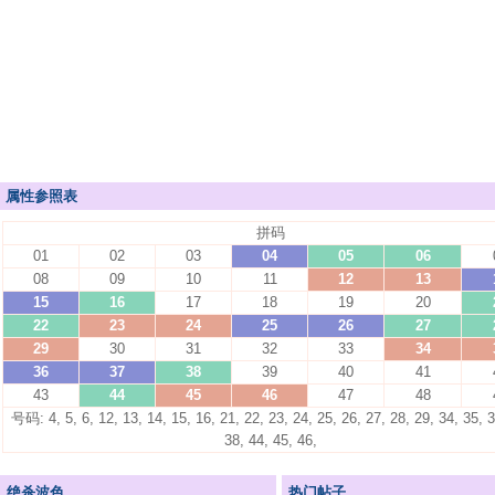
属性参照表
拼码
01
02
03
04
05
06
08
09
10
11
12
13
15
16
17
18
19
20
22
23
24
25
26
27
29
30
31
32
33
34
36
37
38
39
40
41
43
44
45
46
47
48
号码: 4, 5, 6, 12, 13, 14, 15, 16, 21, 22, 23, 24, 25, 26, 27, 28, 29, 34, 35, 3
38, 44, 45, 46,
绝杀波色
热门帖子