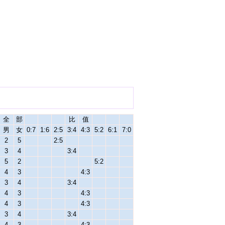
全
部
比
值
男
女
0:7
1:6
2:5
3:4
4:3
5:2
6:1
7:0
2
5
2:5
3
4
3:4
5
2
5:2
4
3
4:3
3
4
3:4
4
3
4:3
4
3
4:3
3
4
3:4
4
3
4:3