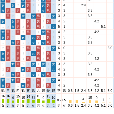
女
男
女
男
女
男
1
1
1
1
2
2
4
2:4
女
女
女
男
女
男
1
2
2
2
3
3
3
3:3
女
男
男
男
女
男
1
1
3
3
4
3
3
3:3
男
女
女
男
女
1
2
1
1
1
1
4
2
4:2
女
女
男
男
男
男
1
1
1
2
1
5
1
5:1
女
男
男
男
女
1
2
2
2
3
1
4
2
4:2
女
男
男
男
女
男
1
3
3
1
1
3
3
3:3
女
男
女
女
男
男
2
1
1
1
2
3
3
3:3
女
男
女
女
男
1
1
1
2
1
3
6
0
6:0
男
男
男
男
女
2
1
2
1
1
1
3
3
3:3
女
男
男
女
男
男
2
3
1
2
1
4
2
4:2
女
男
男
男
男
男
3
4
1
3
2
3
3
3:3
女
男
女
女
女
1
1
5
1
1
1
4
2
4:2
男
女
男
男
女
2
1
1
1
1
2
3
3
3:3
女
男
女
女
男
3
1
1
1
1
1
4
2
4:2
女
女
男
男
男
女
2
2
1
1
1
4
2
4:2
女
男
女
男
男
男
1
1
2
2
1
码
三
码
四
码
五
码
六
码
特
码
平
码
0:6
1:5
2:4
3:3
4:2
5:1
6:0
16
16
16
15
15
14
11
10
10
10
9
9
9
4
1
1
85
65
女
男
女
男
女
男
女
男
女
男
女
男
女
0:6
1:5
2:4
3:3
4:2
5:1
6:0