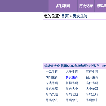
多彩家园
历史记录
报码
您的位置:
首页
»
男女生肖
统计表大全 提示:2002年增加至49个数字
十二生肖
六子生肖
五行生肖
阴阳生肖
男女生肖
偏旁生肖
深浅号码
拼搏号码
高低号码
波色单双
波色大小
大小单双
号码九段
号码七段
号码五行
号码除八
号码除九
号码除十