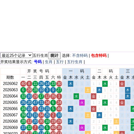
五行生肖
统计
选择:
不含特码
|
包含特码
|
开奖结果显示方式:
号码
|
生肖
|
五行
|
五行生肖
|
开
奖
号
码
一
码
二
码
三
期数
一
二
三
四
五
六
特
金
木
水
火
土
金
木
水
火
土
金
木
2026062
40
8
11
26
14
33
30
木
水
金
1
1
1
1
1
1
1
1
1
2026063
6
29
28
10
3
9
27
土
木
木
2
1
2
2
2
1
2
2
1
2026064
32
10
29
17
12
35
1
水
金
木
3
2
3
1
1
2
3
3
2
2026065
26
20
47
31
34
6
24
火
水
金
4
3
1
2
1
2
4
4
1
2026066
16
10
7
41
15
5
46
木
金
5
2
1
3
3
1
5
5
1
2
2026067
39
41
15
34
25
2
10
土
木
6
1
3
2
1
2
6
6
2
3
2026068
28
12
20
30
16
19
29
木
土
7
4
3
1
2
1
3
7
3
4
2026069
37
32
7
26
5
40
35
火
水
8
1
5
2
3
2
8
1
4
5
2026070
18
12
22
14
17
40
13