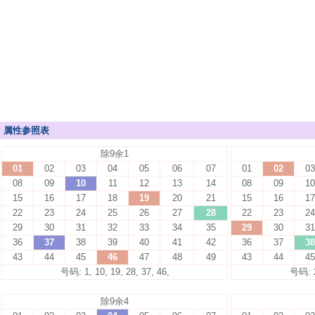
属性参照表
除9余1
01
02
03
04
05
06
07
01
02
03
08
09
10
11
12
13
14
08
09
10
15
16
17
18
19
20
21
15
16
17
22
23
24
25
26
27
28
22
23
24
29
30
31
32
33
34
35
29
30
31
36
37
38
39
40
41
42
36
37
38
43
44
45
46
47
48
49
43
44
45
号码: 1, 10, 19, 28, 37, 46,
号码: 2,
除9余4