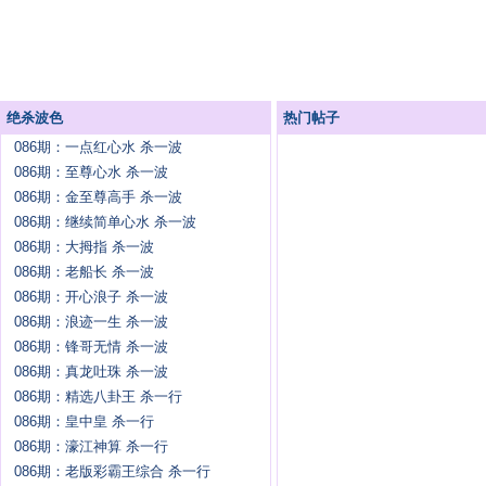
绝杀波色
热门帖子
086期：一点红心水 杀一波
086期：至尊心水 杀一波
086期：金至尊高手 杀一波
086期：继续简单心水 杀一波
086期：大拇指 杀一波
086期：老船长 杀一波
086期：开心浪子 杀一波
086期：浪迹一生 杀一波
086期：锋哥无情 杀一波
086期：真龙吐珠 杀一波
086期：精选八卦王 杀一行
086期：皇中皇 杀一行
086期：濠江神算 杀一行
086期：老版彩霸王综合 杀一行