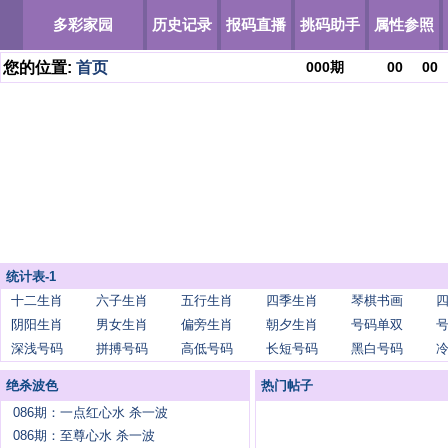
多彩家园
历史记录
报码直播
挑码助手
属性参照
您的位置:
首页
000
期
00
00
统计表-1
十二生肖
六子生肖
五行生肖
四季生肖
琴棋书画
阴阳生肖
男女生肖
偏旁生肖
朝夕生肖
号码单双
深浅号码
拼搏号码
高低号码
长短号码
黑白号码
绝杀波色
热门帖子
086期：一点红心水 杀一波
086期：至尊心水 杀一波