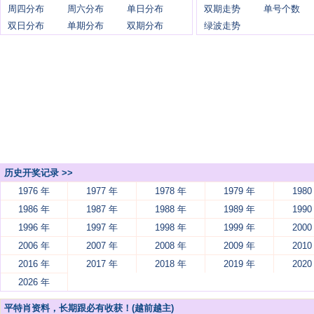
周四分布
周六分布
单日分布
双期走势
单号个数
双日分布
单期分布
双期分布
绿波走势
历史开奖记录 >>
1976 年
1977 年
1978 年
1979 年
1980
1986 年
1987 年
1988 年
1989 年
1990
1996 年
1997 年
1998 年
1999 年
2000
2006 年
2007 年
2008 年
2009 年
2010
2016 年
2017 年
2018 年
2019 年
2020
2026 年
平特肖资料，长期跟必有收获！(越前越主)